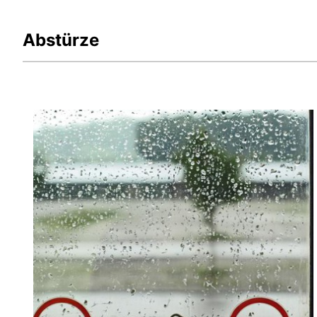
Abstürze